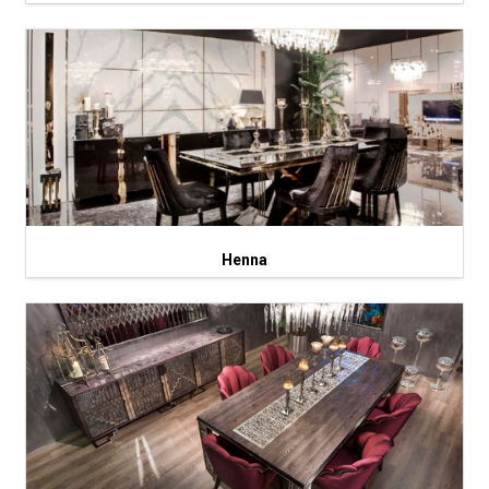
Henna