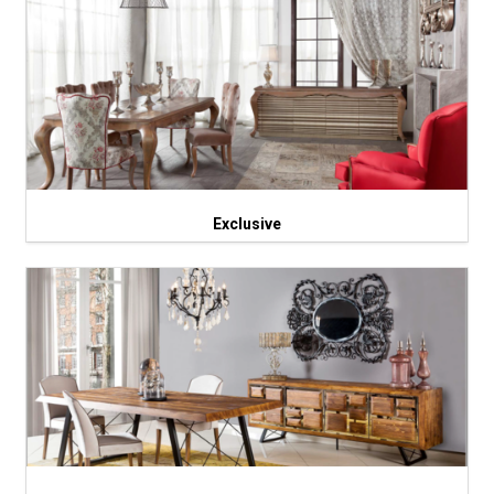
Exclusive