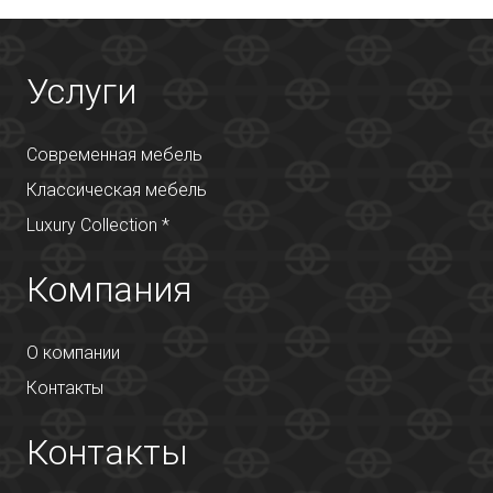
Услуги
Современная мебель
Классическая мебель
Luxury Collection *
Компания
О компании
Контакты
Контакты