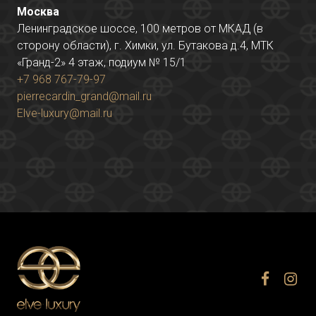
Москва
Ленинградское шоссе, 100 метров от МКАД (в
сторону области), г. Химки, ул. Бутакова д.4, МТК
«Гранд-2» 4 этаж, подиум № 15/1
+7 968 767-79-97
pierrecardin_grand@mail.ru
Elve-luxury@mail.ru