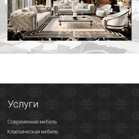
Услуги
Современная мебель
Классическая мебель