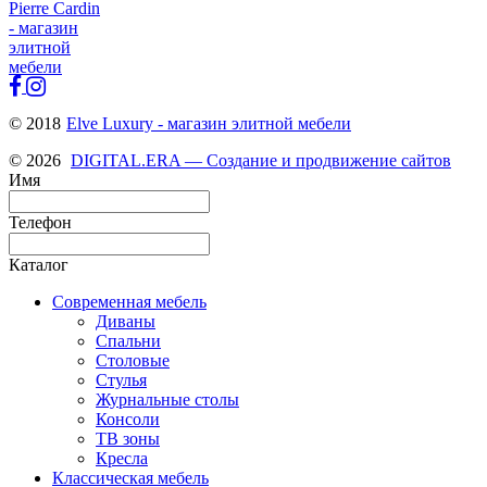
© 2018
Elve Luxury - магазин элитной мебели
© 2026
DIGITAL.ERA — Создание и продвижение сайтов
Имя
Телефон
Каталог
Современная мебель
Диваны
Спальни
Столовые
Стулья
Журнальные столы
Консоли
ТВ зоны
Кресла
Классическая мебель