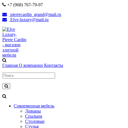
+7 (968) 767-79-97
pierrecardin_grand@mail.ru
Elve-luxury@mail.ru
Главная
О компании
Контакты
Современная мебель
Диваны
Спальни
Столовые
Стулья