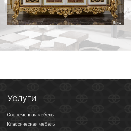
Услуги
Современная мебель
Классическая мебель