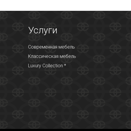
Услуги
Современная мебель
Классическая мебель
Luxury Collection *