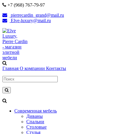
+7 (968) 767-79-97
pierrecardin_grand@mail.ru
Elve-luxury@mail.ru
Главная
О компании
Контакты
Современная мебель
Диваны
Спальни
Столовые
Стулья