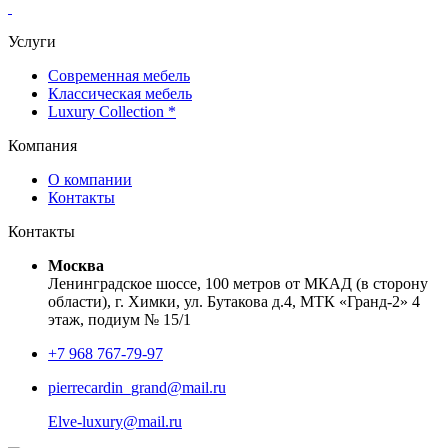
Услуги
Современная мебель
Классическая мебель
Luxury Collection *
Компания
О компании
Контакты
Контакты
Москва
Ленинградское шоссе, 100 метров от МКАД (в сторону
области), г. Химки, ул. Бутакова д.4, МТК «Гранд-2» 4
этаж, подиум № 15/1
+7 968 767-79-97
pierrecardin_grand@mail.ru
Elve-luxury@mail.ru