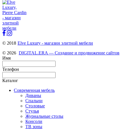
© 2018
Elve Luxury - магазин элитной мебели
© 2026
DIGITAL.ERA — Создание и продвижение сайтов
Имя
Телефон
Каталог
Современная мебель
Диваны
Спальни
Столовые
Стулья
Журнальные столы
Консоли
ТВ зоны