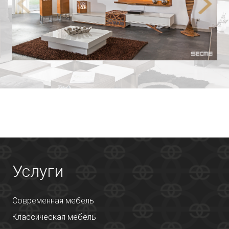
Услуги
Современная мебель
Классическая мебель