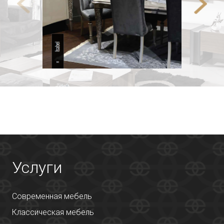
Услуги
Современная мебель
Классическая мебель