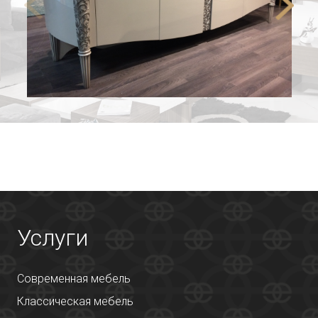
Услуги
Современная мебель
Классическая мебель