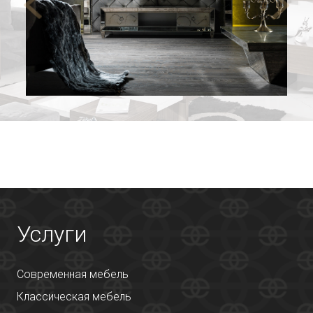
Услуги
Современная мебель
Классическая мебель