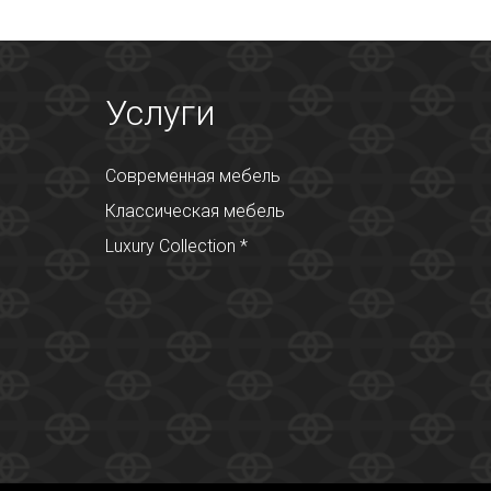
Услуги
Современная мебель
Классическая мебель
Luxury Collection *