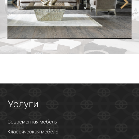
Услуги
Современная мебель
Классическая мебель