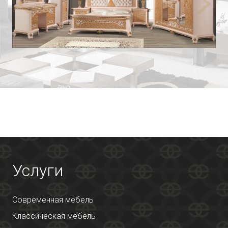
Услуги
Современная мебель
Классическая мебель