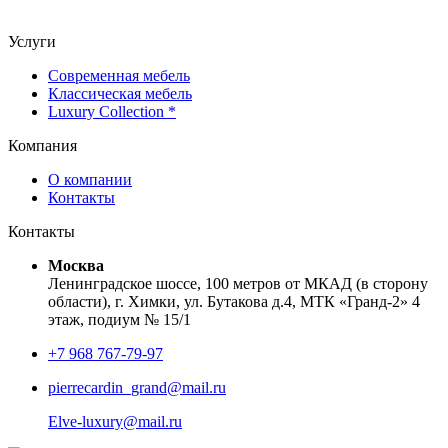
Услуги
Современная мебель
Классическая мебель
Luxury Collection *
Компания
О компании
Контакты
Контакты
Москва
Ленинградское шоссе, 100 метров от МКАД (в сторону
области), г. Химки, ул. Бутакова д.4, МТК «Гранд-2» 4
этаж, подиум № 15/1
+7 968 767-79-97
pierrecardin_grand@mail.ru
Elve-luxury@mail.ru