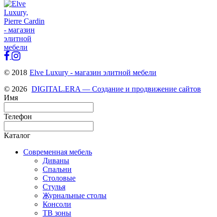
© 2018
Elve Luxury - магазин элитной мебели
© 2026
DIGITAL.ERA — Создание и продвижение сайтов
Имя
Телефон
Каталог
Современная мебель
Диваны
Спальни
Столовые
Стулья
Журнальные столы
Консоли
ТВ зоны