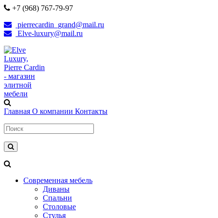
+7 (968) 767-79-97
pierrecardin_grand@mail.ru
Elve-luxury@mail.ru
Главная
О компании
Контакты
Современная мебель
Диваны
Спальни
Столовые
Стулья