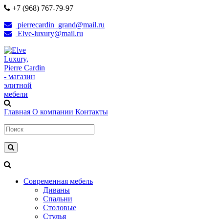
+7 (968) 767-79-97
pierrecardin_grand@mail.ru
Elve-luxury@mail.ru
Главная
О компании
Контакты
Современная мебель
Диваны
Спальни
Столовые
Стулья