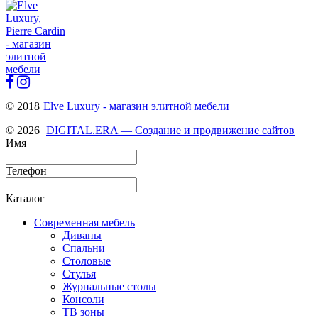
© 2018
Elve Luxury - магазин элитной мебели
© 2026
DIGITAL.ERA — Создание и продвижение сайтов
Имя
Телефон
Каталог
Современная мебель
Диваны
Спальни
Столовые
Стулья
Журнальные столы
Консоли
ТВ зоны