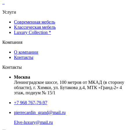
Услуги
Современная мебель
Классическая мебель
Luxury Collection *
Компания
О компании
Контакты
Контакты
Москва
Ленинградское шоссе, 100 метров от МКАД (в сторону
области), г. Химки, ул. Бутакова д.4, МТК «Гранд-2» 4
этаж, подиум № 15/1
+7 968 767-79-97
pierrecardin_grand@mail.ru
Elve-luxury@mail.ru