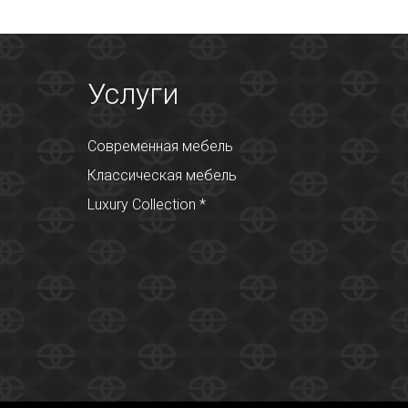
Услуги
Современная мебель
Классическая мебель
Luxury Collection *