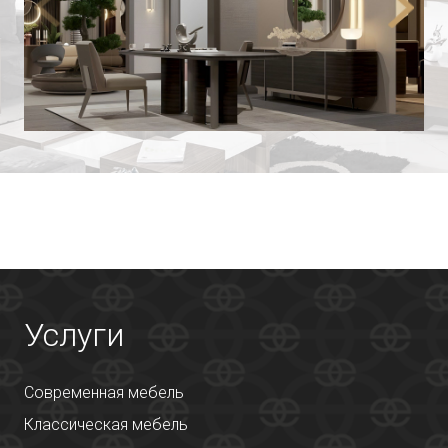
Услуги
Современная мебель
Классическая мебель