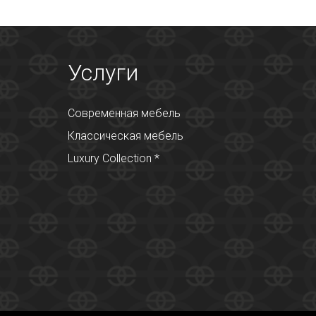
Услуги
Современная мебель
Классическая мебель
Luxury Collection *