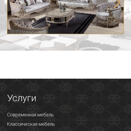
Услуги
Современная мебель
Классическая мебель