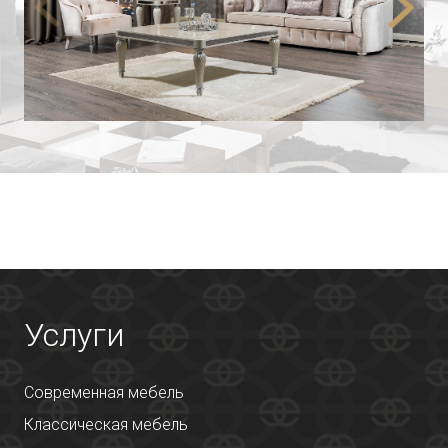
Услуги
Современная мебель
Классическая мебель