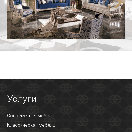
Услуги
Современная мебель
Классическая мебель