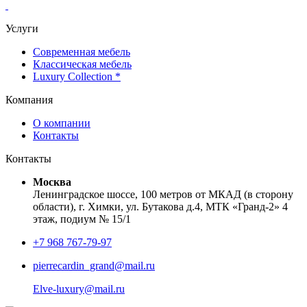
Услуги
Современная мебель
Классическая мебель
Luxury Collection *
Компания
О компании
Контакты
Контакты
Москва
Ленинградское шоссе, 100 метров от МКАД (в сторону
области), г. Химки, ул. Бутакова д.4, МТК «Гранд-2» 4
этаж, подиум № 15/1
+7 968 767-79-97
pierrecardin_grand@mail.ru
Elve-luxury@mail.ru