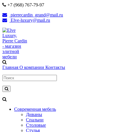
+7 (968) 767-79-97
pierrecardin_grand@mail.ru
Elve-luxury@mail.ru
Главная
О компании
Контакты
Современная мебель
Диваны
Спальни
Столовые
Стулья