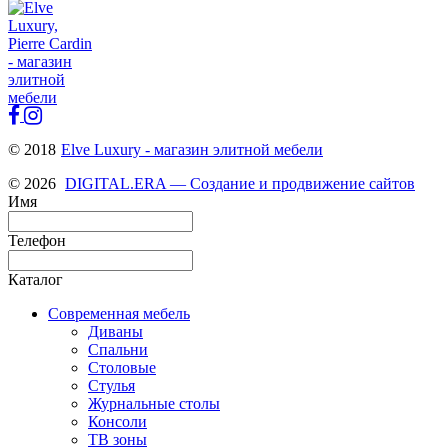
© 2018
Elve Luxury - магазин элитной мебели
© 2026
DIGITAL.ERA — Создание и продвижение сайтов
Имя
Телефон
Каталог
Современная мебель
Диваны
Спальни
Столовые
Стулья
Журнальные столы
Консоли
ТВ зоны