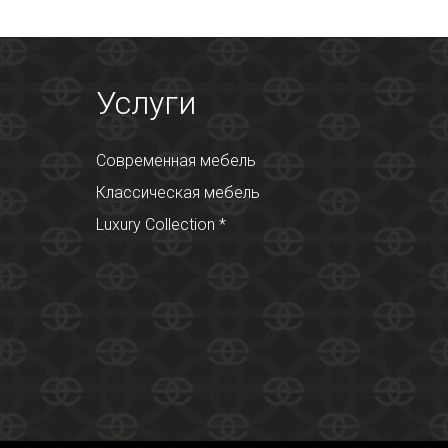
Услуги
Современная мебель
Классическая мебель
Luxury Collection *