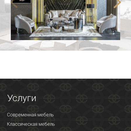
Услуги
Современная мебель
Классическая мебель