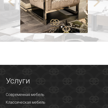
Услуги
Современная мебель
Классическая мебель