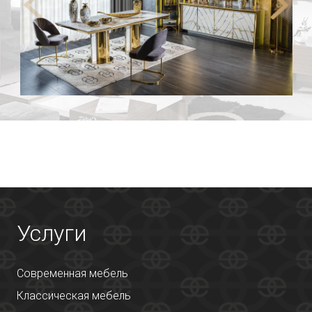
Услуги
Современная мебель
Классическая мебель