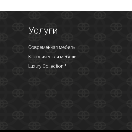
Услуги
Современная мебель
Классическая мебель
Luxury Collection *